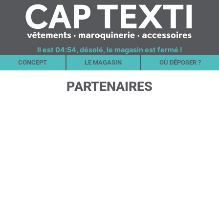
Il est 04:54, désolé, le magasin est fermé !
CONCEPT
LE MAGASIN
OÙ DÉPOSER ?
PARTENAIRES