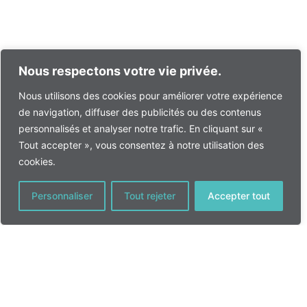
Nous respectons votre vie privée.
Nous utilisons des cookies pour améliorer votre expérience
de navigation, diffuser des publicités ou des contenus
personnalisés et analyser notre trafic. En cliquant sur «
Tout accepter », vous consentez à notre utilisation des
cookies.
Personnaliser
Tout rejeter
Accepter tout