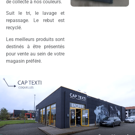
de collecte à nos couleurs.
Suit le tri, le lavage et
repassage. Le rebut est
recyclé.
Les meilleurs produits sont
destinés à être présentés
pour vente au sein de votre
magasin préféré.