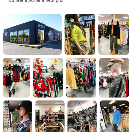
du prêt à porter à petit prix.