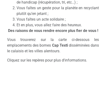
de handicap (récupération, tri, etc…) ;
Vous faîtes un geste pour la planète en recyclant
plutôt qu’en jetant ;
Vous faîtes un acte solidaire ;
Et en plus, vous allez faire des heureux.
Des raisons de vous rendre encore plus fier de vous !
Vous trouverez sur la carte ci-dessous les
emplacements des bornes
Cap Texti
disséminées dans
le calaisis et les villes alentours.
Cliquez sur les repères pour plus d’informations.