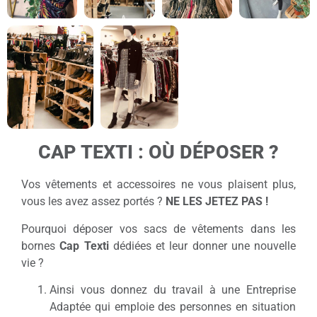
CAP TEXTI : OÙ DÉPOSER ?
Vos vêtements et accessoires ne vous plaisent plus,
vous les avez assez portés ?
NE LES JETEZ PAS !
Pourquoi déposer vos sacs de vêtements dans les
bornes
Cap Texti
dédiées et leur donner une nouvelle
vie ?
Ainsi vous donnez du travail à une Entreprise
Adaptée qui emploie des personnes en situation